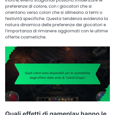
Inoltre, eventi stagionali possono influenzare le
preferenze di colore, con i giocatori che si
orientano verso colori che si allineano a temi o
festività specifiche. Questa tendenza evidenzia la
natura dinamica delle preferenze dei giocatori e
l’importanza di rimanere aggiornati con le ultime
offerte cosmetiche.
Quali effetti di gameplay hanno le