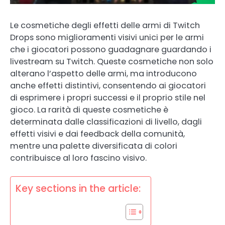
Le cosmetiche degli effetti delle armi di Twitch
Drops sono miglioramenti visivi unici per le armi
che i giocatori possono guadagnare guardando i
livestream su Twitch. Queste cosmetiche non solo
alterano l’aspetto delle armi, ma introducono
anche effetti distintivi, consentendo ai giocatori
di esprimere i propri successi e il proprio stile nel
gioco. La rarità di queste cosmetiche è
determinata dalle classificazioni di livello, dagli
effetti visivi e dai feedback della comunità,
mentre una palette diversificata di colori
contribuisce al loro fascino visivo.
Key sections in the article: