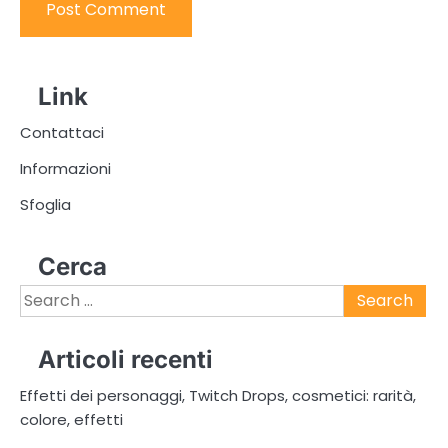
Link
Contattaci
Informazioni
Sfoglia
Cerca
Search
for:
Articoli recenti
Effetti dei personaggi, Twitch Drops, cosmetici: rarità,
colore, effetti