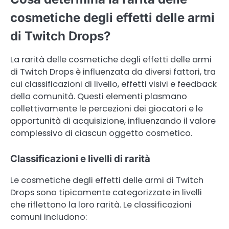
cosmetiche degli effetti delle armi
di Twitch Drops?
La rarità delle cosmetiche degli effetti delle armi
di Twitch Drops è influenzata da diversi fattori, tra
cui classificazioni di livello, effetti visivi e feedback
della comunità. Questi elementi plasmano
collettivamente le percezioni dei giocatori e le
opportunità di acquisizione, influenzando il valore
complessivo di ciascun oggetto cosmetico.
Classificazioni e livelli di rarità
Le cosmetiche degli effetti delle armi di Twitch
Drops sono tipicamente categorizzate in livelli
che riflettono la loro rarità. Le classificazioni
comuni includono: