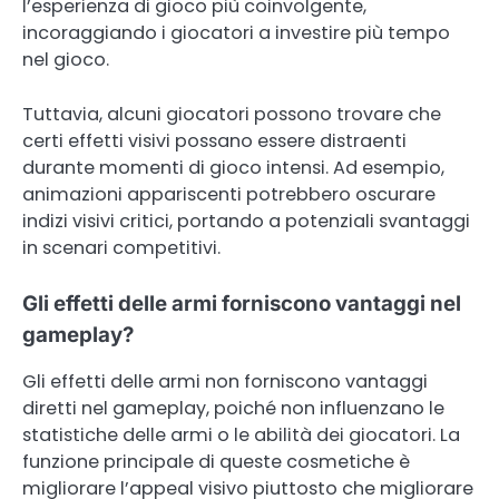
l’esperienza di gioco più coinvolgente,
incoraggiando i giocatori a investire più tempo
nel gioco.
Tuttavia, alcuni giocatori possono trovare che
certi effetti visivi possano essere distraenti
durante momenti di gioco intensi. Ad esempio,
animazioni appariscenti potrebbero oscurare
indizi visivi critici, portando a potenziali svantaggi
in scenari competitivi.
Gli effetti delle armi forniscono vantaggi nel
gameplay?
Gli effetti delle armi non forniscono vantaggi
diretti nel gameplay, poiché non influenzano le
statistiche delle armi o le abilità dei giocatori. La
funzione principale di queste cosmetiche è
migliorare l’appeal visivo piuttosto che migliorare