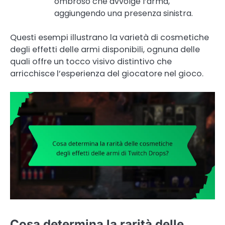
ombroso che avvolge l’arma,
aggiungendo una presenza sinistra.
Questi esempi illustrano la varietà di cosmetiche
degli effetti delle armi disponibili, ognuna delle
quali offre un tocco visivo distintivo che
arricchisce l’esperienza del giocatore nel gioco.
Cosa determina la rarità delle