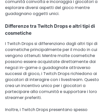
comunità coinvolta e incoraggia i giocatori a
esplorare diversi aspetti del gioco mentre
guadagnano oggetti unici.
Differenze tra Twitch Drops e altri tipi di
cosmetiche
I Twitch Drops si differenziano dagli altri tipi di
cosmetiche principalmente per il modo in cui
vengono ottenuti. Mentre molte cosmetiche
possono essere acquistate direttamente dai
negozi in-game o guadagnate attraverso
successi di gioco, i Twitch Drops richiedono ai
giocatori di interagire con i livestream. Questo
crea un incentivo unico per i giocatori a
partecipare alla comunità e supportare i loro
streamer preferiti.
Inoltre, i Twitch Drops presentano spesso