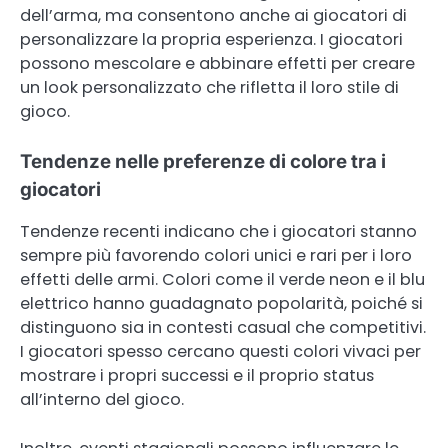
dell’arma, ma consentono anche ai giocatori di
personalizzare la propria esperienza. I giocatori
possono mescolare e abbinare effetti per creare
un look personalizzato che rifletta il loro stile di
gioco.
Tendenze nelle preferenze di colore tra i
giocatori
Tendenze recenti indicano che i giocatori stanno
sempre più favorendo colori unici e rari per i loro
effetti delle armi. Colori come il verde neon e il blu
elettrico hanno guadagnato popolarità, poiché si
distinguono sia in contesti casual che competitivi.
I giocatori spesso cercano questi colori vivaci per
mostrare i propri successi e il proprio status
all’interno del gioco.