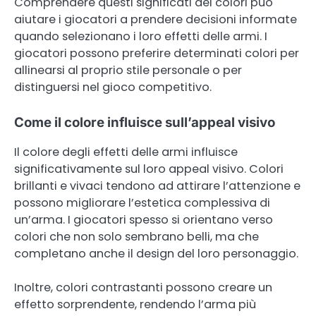
Comprendere questi significati dei colori può
aiutare i giocatori a prendere decisioni informate
quando selezionano i loro effetti delle armi. I
giocatori possono preferire determinati colori per
allinearsi al proprio stile personale o per
distinguersi nel gioco competitivo.
Come il colore influisce sull’appeal visivo
Il colore degli effetti delle armi influisce
significativamente sul loro appeal visivo. Colori
brillanti e vivaci tendono ad attirare l’attenzione e
possono migliorare l’estetica complessiva di
un’arma. I giocatori spesso si orientano verso
colori che non solo sembrano belli, ma che
completano anche il design del loro personaggio.
Inoltre, colori contrastanti possono creare un
effetto sorprendente, rendendo l’arma più