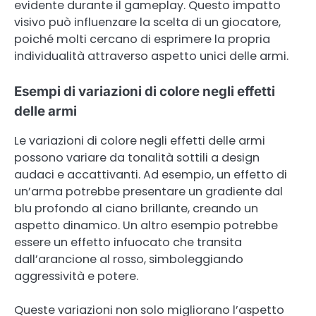
evidente durante il gameplay. Questo impatto
visivo può influenzare la scelta di un giocatore,
poiché molti cercano di esprimere la propria
individualità attraverso aspetto unici delle armi.
Esempi di variazioni di colore negli effetti
delle armi
Le variazioni di colore negli effetti delle armi
possono variare da tonalità sottili a design
audaci e accattivanti. Ad esempio, un effetto di
un’arma potrebbe presentare un gradiente dal
blu profondo al ciano brillante, creando un
aspetto dinamico. Un altro esempio potrebbe
essere un effetto infuocato che transita
dall’arancione al rosso, simboleggiando
aggressività e potere.
Queste variazioni non solo migliorano l’aspetto