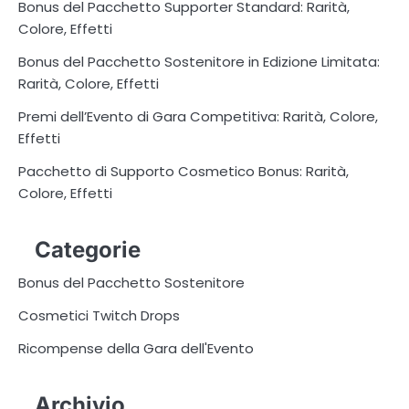
Bonus del Pacchetto Supporter Standard: Rarità,
Colore, Effetti
Bonus del Pacchetto Sostenitore in Edizione Limitata:
Rarità, Colore, Effetti
Premi dell’Evento di Gara Competitiva: Rarità, Colore,
Effetti
Pacchetto di Supporto Cosmetico Bonus: Rarità,
Colore, Effetti
Categorie
Bonus del Pacchetto Sostenitore
Cosmetici Twitch Drops
Ricompense della Gara dell'Evento
Archivio