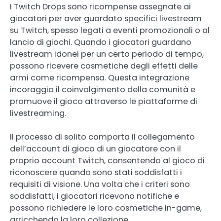
I Twitch Drops sono ricompense assegnate ai
giocatori per aver guardato specifici livestream
su Twitch, spesso legati a eventi promozionali o al
lancio di giochi. Quando i giocatori guardano
livestream idonei per un certo periodo di tempo,
possono ricevere cosmetiche degli effetti delle
armi come ricompensa. Questa integrazione
incoraggia il coinvolgimento della comunità e
promuove il gioco attraverso le piattaforme di
livestreaming.
Il processo di solito comporta il collegamento
dell’account di gioco di un giocatore con il
proprio account Twitch, consentendo al gioco di
riconoscere quando sono stati soddisfatti i
requisiti di visione. Una volta che i criteri sono
soddisfatti, i giocatori ricevono notifiche e
possono richiedere le loro cosmetiche in-game,
arricchendo la loro collezione.