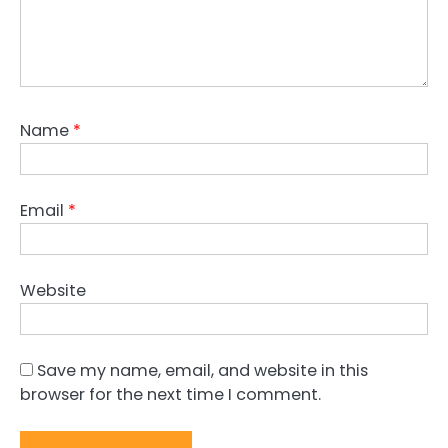
Name
*
Email
*
Website
Save my name, email, and website in this
browser for the next time I comment.