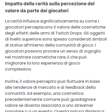
Impatto della rarità sulla percezione del
valore da parte dei giocatori
La rarità influisce significativamente su come i
giocatori percepiscono il valore delle cosmetiche
degli effetti delle armi di Twitch Drops. Gli oggetti
di livello superiore sono spesso considerati simboli
di status all’interno della comunità di gioco. I
giocatori possono provare un senso di orgoglio
nel mostrare cosmetiche rare, il che può
migliorare la loro esperienza di gioco
complessiva.
Inoltre, il valore percepito può fluttuare in base
alle tendenze di mercato e ai feedback della
comunità. Ad esempio, una cosmetica
precedentemente comune può guadagnare
valore se diventa associata a uno streamer
popolare o a un evento. Questa natura dinamica