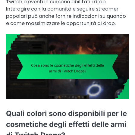
Twitch o eventi in cui sono abilitati i drop.
Interagire con la comunità e seguire streamer
popolari può anche fornire indicazioni su quando
e come massimizzare le opportunità di drop.
Quali colori sono disponibili per le
cosmetiche degli effetti delle armi