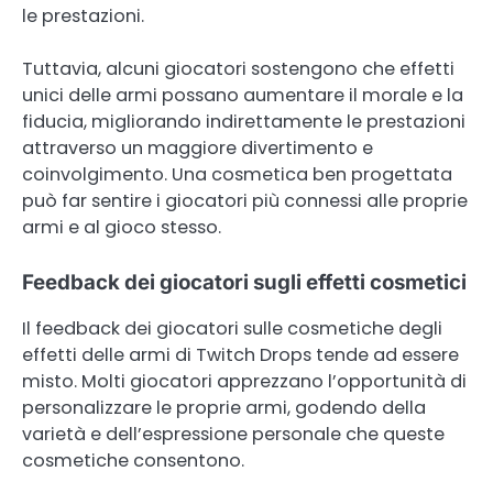
le prestazioni.
Tuttavia, alcuni giocatori sostengono che effetti
unici delle armi possano aumentare il morale e la
fiducia, migliorando indirettamente le prestazioni
attraverso un maggiore divertimento e
coinvolgimento. Una cosmetica ben progettata
può far sentire i giocatori più connessi alle proprie
armi e al gioco stesso.
Feedback dei giocatori sugli effetti cosmetici
Il feedback dei giocatori sulle cosmetiche degli
effetti delle armi di Twitch Drops tende ad essere
misto. Molti giocatori apprezzano l’opportunità di
personalizzare le proprie armi, godendo della
varietà e dell’espressione personale che queste
cosmetiche consentono.