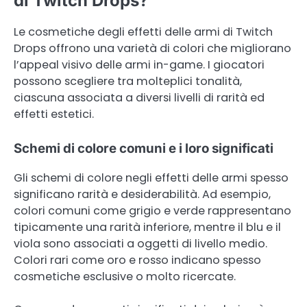
di Twitch Drops?
Le cosmetiche degli effetti delle armi di Twitch
Drops offrono una varietà di colori che migliorano
l’appeal visivo delle armi in-game. I giocatori
possono scegliere tra molteplici tonalità,
ciascuna associata a diversi livelli di rarità ed
effetti estetici.
Schemi di colore comuni e i loro significati
Gli schemi di colore negli effetti delle armi spesso
significano rarità e desiderabilità. Ad esempio,
colori comuni come grigio e verde rappresentano
tipicamente una rarità inferiore, mentre il blu e il
viola sono associati a oggetti di livello medio.
Colori rari come oro e rosso indicano spesso
cosmetiche esclusive o molto ricercate.