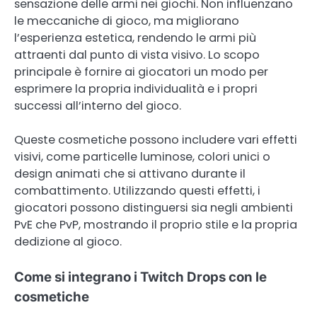
sensazione delle armi nei giochi. Non influenzano
le meccaniche di gioco, ma migliorano
l’esperienza estetica, rendendo le armi più
attraenti dal punto di vista visivo. Lo scopo
principale è fornire ai giocatori un modo per
esprimere la propria individualità e i propri
successi all’interno del gioco.
Queste cosmetiche possono includere vari effetti
visivi, come particelle luminose, colori unici o
design animati che si attivano durante il
combattimento. Utilizzando questi effetti, i
giocatori possono distinguersi sia negli ambienti
PvE che PvP, mostrando il proprio stile e la propria
dedizione al gioco.
Come si integrano i Twitch Drops con le
cosmetiche