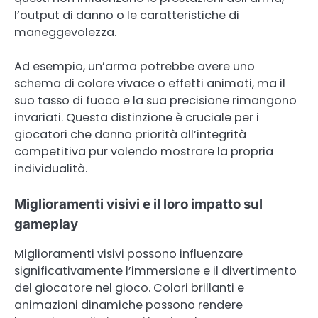
l’output di danno o le caratteristiche di
maneggevolezza.
Ad esempio, un’arma potrebbe avere uno
schema di colore vivace o effetti animati, ma il
suo tasso di fuoco e la sua precisione rimangono
invariati. Questa distinzione è cruciale per i
giocatori che danno priorità all’integrità
competitiva pur volendo mostrare la propria
individualità.
Miglioramenti visivi e il loro impatto sul
gameplay
Miglioramenti visivi possono influenzare
significativamente l’immersione e il divertimento
del giocatore nel gioco. Colori brillanti e
animazioni dinamiche possono rendere