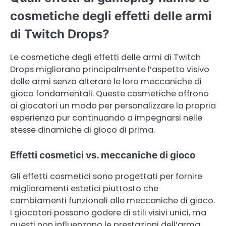
cosmetiche degli effetti delle armi
di Twitch Drops?
Le cosmetiche degli effetti delle armi di Twitch
Drops migliorano principalmente l’aspetto visivo
delle armi senza alterare le loro meccaniche di
gioco fondamentali. Queste cosmetiche offrono
ai giocatori un modo per personalizzare la propria
esperienza pur continuando a impegnarsi nelle
stesse dinamiche di gioco di prima.
Effetti cosmetici vs. meccaniche di gioco
Gli effetti cosmetici sono progettati per fornire
miglioramenti estetici piuttosto che
cambiamenti funzionali alle meccaniche di gioco.
I giocatori possono godere di stili visivi unici, ma
questi non influenzano le prestazioni dell’arma,