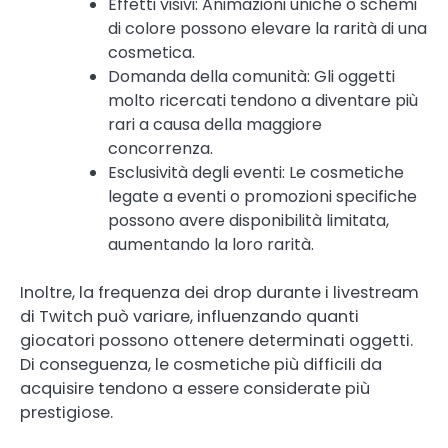
Effetti visivi: Animazioni uniche o schemi
di colore possono elevare la rarità di una
cosmetica.
Domanda della comunità: Gli oggetti
molto ricercati tendono a diventare più
rari a causa della maggiore
concorrenza.
Esclusività degli eventi: Le cosmetiche
legate a eventi o promozioni specifiche
possono avere disponibilità limitata,
aumentando la loro rarità.
Inoltre, la frequenza dei drop durante i livestream
di Twitch può variare, influenzando quanti
giocatori possono ottenere determinati oggetti.
Di conseguenza, le cosmetiche più difficili da
acquisire tendono a essere considerate più
prestigiose.