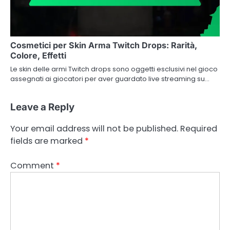
Cosmetici per Skin Arma Twitch Drops: Rarità,
Colore, Effetti
Le skin delle armi Twitch drops sono oggetti esclusivi nel gioco
assegnati ai giocatori per aver guardato live streaming su…
Leave a Reply
Your email address will not be published.
Required
fields are marked
*
Comment
*