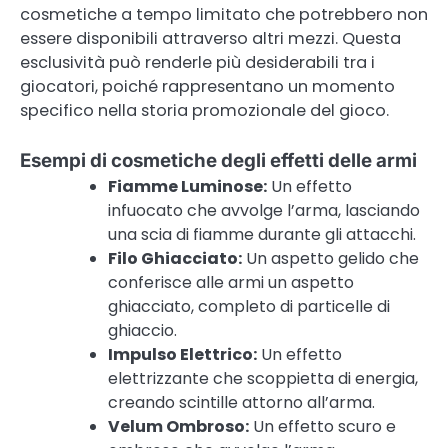
cosmetiche a tempo limitato che potrebbero non
essere disponibili attraverso altri mezzi. Questa
esclusività può renderle più desiderabili tra i
giocatori, poiché rappresentano un momento
specifico nella storia promozionale del gioco.
Esempi di cosmetiche degli effetti delle armi
Fiamme Luminose:
Un effetto
infuocato che avvolge l’arma, lasciando
una scia di fiamme durante gli attacchi.
Filo Ghiacciato:
Un aspetto gelido che
conferisce alle armi un aspetto
ghiacciato, completo di particelle di
ghiaccio.
Impulso Elettrico:
Un effetto
elettrizzante che scoppietta di energia,
creando scintille attorno all’arma.
Velum Ombroso:
Un effetto scuro e