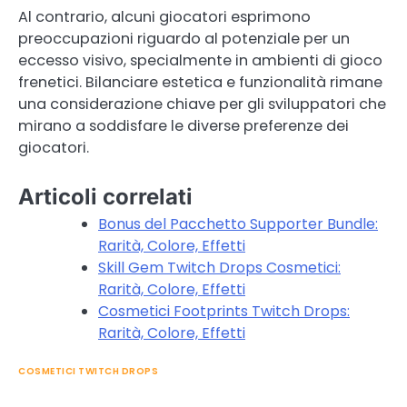
Al contrario, alcuni giocatori esprimono
preoccupazioni riguardo al potenziale per un
eccesso visivo, specialmente in ambienti di gioco
frenetici. Bilanciare estetica e funzionalità rimane
una considerazione chiave per gli sviluppatori che
mirano a soddisfare le diverse preferenze dei
giocatori.
Articoli correlati
Bonus del Pacchetto Supporter Bundle:
Rarità, Colore, Effetti
Skill Gem Twitch Drops Cosmetici:
Rarità, Colore, Effetti
Cosmetici Footprints Twitch Drops:
Rarità, Colore, Effetti
COSMETICI TWITCH DROPS