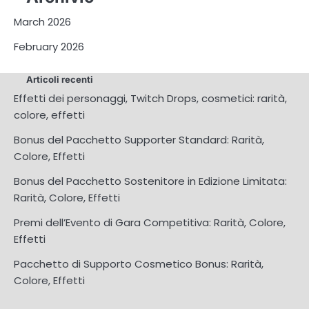
March 2026
February 2026
Articoli recenti
Effetti dei personaggi, Twitch Drops, cosmetici: rarità,
colore, effetti
Bonus del Pacchetto Supporter Standard: Rarità,
Colore, Effetti
Bonus del Pacchetto Sostenitore in Edizione Limitata:
Rarità, Colore, Effetti
Premi dell’Evento di Gara Competitiva: Rarità, Colore,
Effetti
Pacchetto di Supporto Cosmetico Bonus: Rarità,
Colore, Effetti