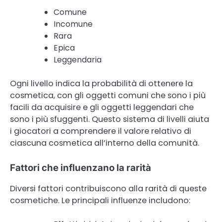
Comune
Incomune
Rara
Epica
Leggendaria
Ogni livello indica la probabilità di ottenere la
cosmetica, con gli oggetti comuni che sono i più
facili da acquisire e gli oggetti leggendari che
sono i più sfuggenti. Questo sistema di livelli aiuta
i giocatori a comprendere il valore relativo di
ciascuna cosmetica all’interno della comunità.
Fattori che influenzano la rarità
Diversi fattori contribuiscono alla rarità di queste
cosmetiche. Le principali influenze includono: