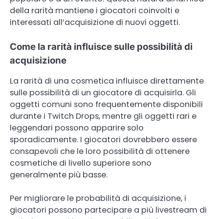
della rarità mantiene i giocatori coinvolti e
interessati all’acquisizione di nuovi oggetti.
Come la rarità influisce sulle possibilità di
acquisizione
La rarità di una cosmetica influisce direttamente
sulle possibilità di un giocatore di acquisirla. Gli
oggetti comuni sono frequentemente disponibili
durante i Twitch Drops, mentre gli oggetti rari e
leggendari possono apparire solo
sporadicamente. I giocatori dovrebbero essere
consapevoli che le loro possibilità di ottenere
cosmetiche di livello superiore sono
generalmente più basse.
Per migliorare le probabilità di acquisizione, i
giocatori possono partecipare a più livestream di