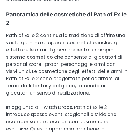
Panoramica delle cosmetiche di Path of Exile
2
Path of Exile 2 continua la tradizione di offrire una
vasta gamma di opzioni cosmetiche, inclusi gli
effetti delle armi. Il gioco presenta un ampio
sistema cosmetico che consente ai giocatori di
personalizzare i propri personaggi e armi con
visivi unici. Le cosmetiche degli effetti delle armi in
Path of Exile 2 sono progettate per adattarsi al
tema dark fantasy del gioco, fornendo ai
giocatori un senso di realizzazione.
In aggiunta ai Twitch Drops, Path of Exile 2
introduce spesso eventi stagionali e sfide che
ricompensano i giocatori con cosmetiche
esclusive. Questo approccio mantiene la