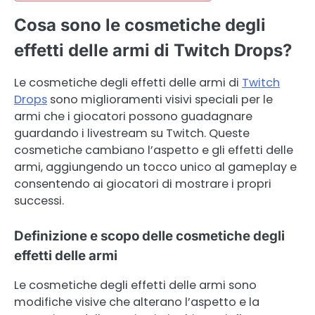
Cosa sono le cosmetiche degli
effetti delle armi di Twitch Drops?
Le cosmetiche degli effetti delle armi di
Twitch
Drops
sono miglioramenti visivi speciali per le
armi che i giocatori possono guadagnare
guardando i livestream su Twitch. Queste
cosmetiche cambiano l’aspetto e gli effetti delle
armi, aggiungendo un tocco unico al gameplay e
consentendo ai giocatori di mostrare i propri
successi.
Definizione e scopo delle cosmetiche degli
effetti delle armi
Le cosmetiche degli effetti delle armi sono
modifiche visive che alterano l’aspetto e la