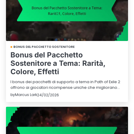
BONUS DEL PACCHETTO SOSTENITORE
Bonus del Pacchetto
Sostenitore a Tema: Rarità,
Colore, Effetti
I bonus dei pacchetti di supporto a tema in Path of Exile 2
offrono ai giocatori ricompense uniche che migliorano…
by
Marcus Lark
24/02/2026