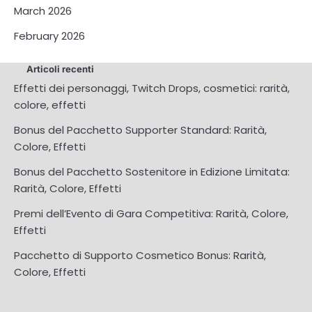
March 2026
February 2026
Articoli recenti
Effetti dei personaggi, Twitch Drops, cosmetici: rarità,
colore, effetti
Bonus del Pacchetto Supporter Standard: Rarità,
Colore, Effetti
Bonus del Pacchetto Sostenitore in Edizione Limitata:
Rarità, Colore, Effetti
Premi dell’Evento di Gara Competitiva: Rarità, Colore,
Effetti
Pacchetto di Supporto Cosmetico Bonus: Rarità,
Colore, Effetti