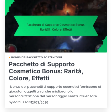
BONUS DEL PACCHETTO SOSTENITORE
Pacchetto di Supporto
Cosmetico Bonus: Rarità,
Colore, Effetti
I bonus dei pacchetti di supporto cosmetici forniscono ai
giocatori oggetti unici che migliorano la
personalizzazione del personaggio senza influenzare…
by
Marcus Lark
12/03/2026