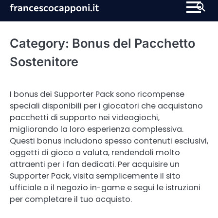
Skip
francescocapponi.it
to
content
Category:
Bonus del Pacchetto
Sostenitore
I bonus dei Supporter Pack sono ricompense
speciali disponibili per i giocatori che acquistano
pacchetti di supporto nei videogiochi,
migliorando la loro esperienza complessiva.
Questi bonus includono spesso contenuti esclusivi,
oggetti di gioco o valuta, rendendoli molto
attraenti per i fan dedicati. Per acquisire un
Supporter Pack, visita semplicemente il sito
ufficiale o il negozio in-game e segui le istruzioni
per completare il tuo acquisto.