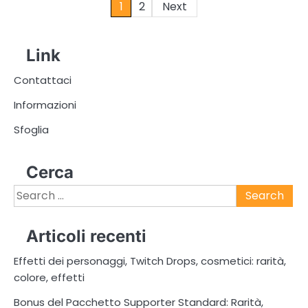
Posts
1
2
Next
pagination
Link
Contattaci
Informazioni
Sfoglia
Cerca
Search
for:
Articoli recenti
Effetti dei personaggi, Twitch Drops, cosmetici: rarità,
colore, effetti
Bonus del Pacchetto Supporter Standard: Rarità,