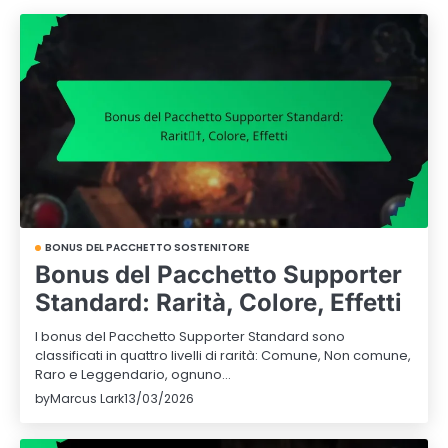
BONUS DEL PACCHETTO SOSTENITORE
Bonus del Pacchetto Supporter
Standard: Rarità, Colore, Effetti
I bonus del Pacchetto Supporter Standard sono
classificati in quattro livelli di rarità: Comune, Non comune,
Raro e Leggendario, ognuno…
by
Marcus Lark
13/03/2026