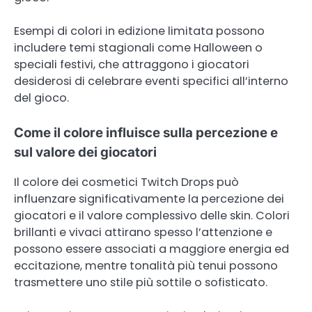
Esempi di colori in edizione limitata possono
includere temi stagionali come Halloween o
speciali festivi, che attraggono i giocatori
desiderosi di celebrare eventi specifici all’interno
del gioco.
Come il colore influisce sulla percezione e
sul valore dei giocatori
Il colore dei cosmetici Twitch Drops può
influenzare significativamente la percezione dei
giocatori e il valore complessivo delle skin. Colori
brillanti e vivaci attirano spesso l’attenzione e
possono essere associati a maggiore energia ed
eccitazione, mentre tonalità più tenui possono
trasmettere uno stile più sottile o sofisticato.