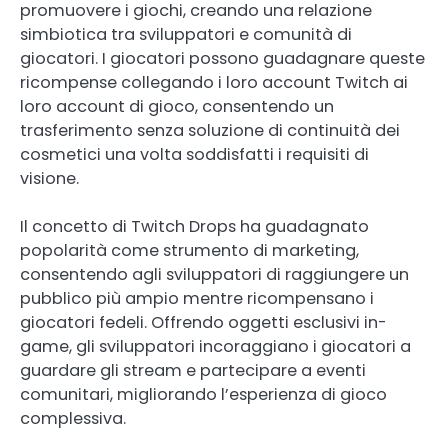
promuovere i giochi, creando una relazione
simbiotica tra sviluppatori e comunità di
giocatori. I giocatori possono guadagnare queste
ricompense collegando i loro account Twitch ai
loro account di gioco, consentendo un
trasferimento senza soluzione di continuità dei
cosmetici una volta soddisfatti i requisiti di
visione.
Il concetto di Twitch Drops ha guadagnato
popolarità come strumento di marketing,
consentendo agli sviluppatori di raggiungere un
pubblico più ampio mentre ricompensano i
giocatori fedeli. Offrendo oggetti esclusivi in-
game, gli sviluppatori incoraggiano i giocatori a
guardare gli stream e partecipare a eventi
comunitari, migliorando l’esperienza di gioco
complessiva.