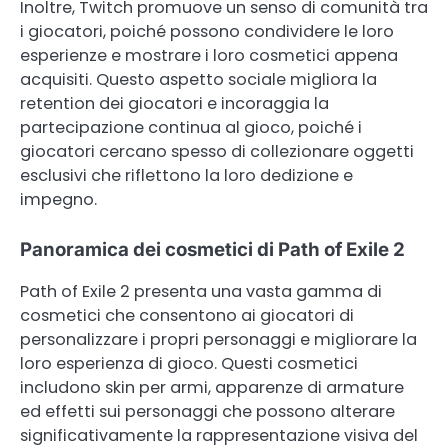
Inoltre, Twitch promuove un senso di comunità tra
i giocatori, poiché possono condividere le loro
esperienze e mostrare i loro cosmetici appena
acquisiti. Questo aspetto sociale migliora la
retention dei giocatori e incoraggia la
partecipazione continua al gioco, poiché i
giocatori cercano spesso di collezionare oggetti
esclusivi che riflettono la loro dedizione e
impegno.
Panoramica dei cosmetici di Path of Exile 2
Path of Exile 2 presenta una vasta gamma di
cosmetici che consentono ai giocatori di
personalizzare i propri personaggi e migliorare la
loro esperienza di gioco. Questi cosmetici
includono skin per armi, apparenze di armature
ed effetti sui personaggi che possono alterare
significativamente la rappresentazione visiva del