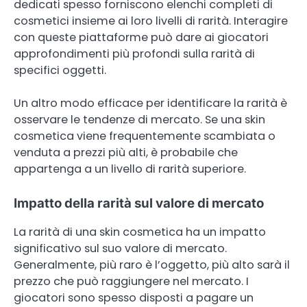
dedicati spesso forniscono elenchi completi di
cosmetici insieme ai loro livelli di rarità. Interagire
con queste piattaforme può dare ai giocatori
approfondimenti più profondi sulla rarità di
specifici oggetti.
Un altro modo efficace per identificare la rarità è
osservare le tendenze di mercato. Se una skin
cosmetica viene frequentemente scambiata o
venduta a prezzi più alti, è probabile che
appartenga a un livello di rarità superiore.
Impatto della rarità sul valore di mercato
La rarità di una skin cosmetica ha un impatto
significativo sul suo valore di mercato.
Generalmente, più raro è l’oggetto, più alto sarà il
prezzo che può raggiungere nel mercato. I
giocatori sono spesso disposti a pagare un