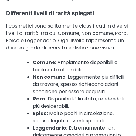
Differenti livelli di rarità spiegati
I cosmetici sono solitamente classificati in diversi
livelli di rarità, tra cui Comune, Non comune, Raro,
Epico e Leggendario. Ogni livello rappresenta un
diverso grado di scarsità e distinzione visiva.
Comune:
Ampiamente disponibili e
facilmente ottenibili.
Non comune:
Leggermente più difficili
da trovare, spesso richiedono azioni
specifiche per essere acquisiti.
Raro:
Disponibilità limitata, rendendoli
più desiderabili.
Epico:
Molto pochi in circolazione,
spesso legati a eventi speciali.
Leggendario:
Estremamente rari,
tipicamente associati a promozioni o