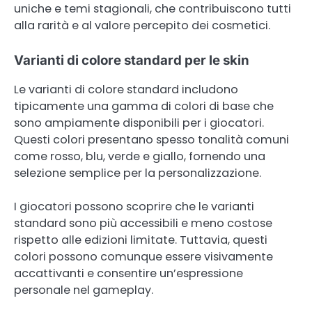
uniche e temi stagionali, che contribuiscono tutti
alla rarità e al valore percepito dei cosmetici.
Varianti di colore standard per le skin
Le varianti di colore standard includono
tipicamente una gamma di colori di base che
sono ampiamente disponibili per i giocatori.
Questi colori presentano spesso tonalità comuni
come rosso, blu, verde e giallo, fornendo una
selezione semplice per la personalizzazione.
I giocatori possono scoprire che le varianti
standard sono più accessibili e meno costose
rispetto alle edizioni limitate. Tuttavia, questi
colori possono comunque essere visivamente
accattivanti e consentire un’espressione
personale nel gameplay.