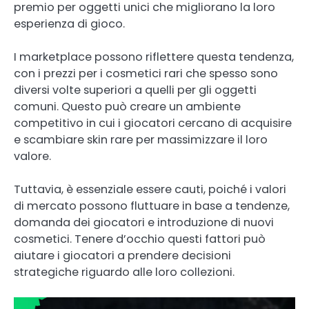
premio per oggetti unici che migliorano la loro
esperienza di gioco.
I marketplace possono riflettere questa tendenza,
con i prezzi per i cosmetici rari che spesso sono
diversi volte superiori a quelli per gli oggetti
comuni. Questo può creare un ambiente
competitivo in cui i giocatori cercano di acquisire
e scambiare skin rare per massimizzare il loro
valore.
Tuttavia, è essenziale essere cauti, poiché i valori
di mercato possono fluttuare in base a tendenze,
domanda dei giocatori e introduzione di nuovi
cosmetici. Tenere d’occhio questi fattori può
aiutare i giocatori a prendere decisioni
strategiche riguardo alle loro collezioni.