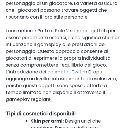
personaggio di un giocatore. La varietà assicura
che i giocatori possano trovare oggetti che
risuonano con il loro stile personale.
I cosmetici in Path of Exile 2 sono progettati per
essere puramente estetici, il che significa che non
influenzano il gameplay o le prestazioni del
personaggio. Questo approccio consente ai
giocatori di esprimere la propria individualità
senza compromettere l’equilibrio del gioco.
L’introduzione dei
cosmetici Twitch
Drops
aggiunge un livello entusiasmante di esclusività,
poiché questi oggetti sono spesso offerte a
tempo limitato non disponibili attraverso il
gameplay regolare.
Tipi di cosmetici disponibili
Skin per armi:
Design unici che
cambiano l’aspetto delle armi.