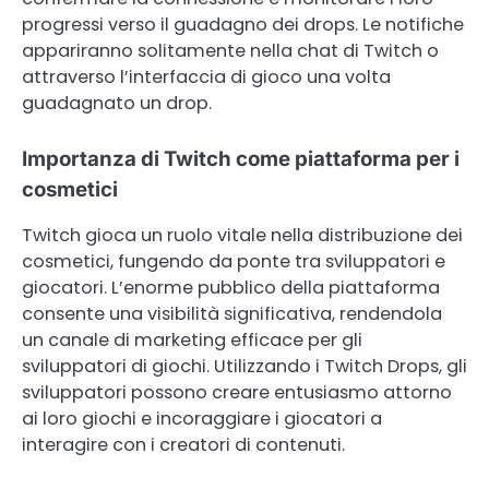
progressi verso il guadagno dei drops. Le notifiche
appariranno solitamente nella chat di Twitch o
attraverso l’interfaccia di gioco una volta
guadagnato un drop.
Importanza di Twitch come piattaforma per i
cosmetici
Twitch gioca un ruolo vitale nella distribuzione dei
cosmetici, fungendo da ponte tra sviluppatori e
giocatori. L’enorme pubblico della piattaforma
consente una visibilità significativa, rendendola
un canale di marketing efficace per gli
sviluppatori di giochi. Utilizzando i Twitch Drops, gli
sviluppatori possono creare entusiasmo attorno
ai loro giochi e incoraggiare i giocatori a
interagire con i creatori di contenuti.