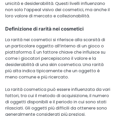
unicità e desiderabilità. Questi livelli influenzano
non solo l’appeal visivo dei cosmetici, ma anche il
loro valore di mercato e collezionabilità.
Definizione di rarità nei cosmetici
La rarità nei cosmetici si riferisce alla scarsità di
un particolare oggetto all’interno di un gioco o
piattaforma. È un fattore chiave che influisce su
come i giocatori percepiscono il valore e la
desiderabilità di una skin cosmetica. Una rarità
più alta indica tipicamente che un oggetto è
meno comune e più ricercato.
La rarità cosmetica può essere influenzata da vari
fattori, tra cui il metodo di acquisizione, il numero
di oggetti disponibili e il periodo in cui sono stati
rilasciati. Gli oggetti più difficili da ottenere sono
generalmente considerati più preziosi.