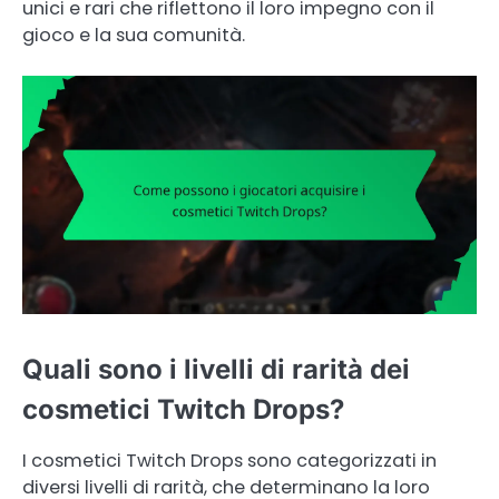
unici e rari che riflettono il loro impegno con il
gioco e la sua comunità.
Quali sono i livelli di rarità dei
cosmetici Twitch Drops?
I cosmetici Twitch Drops sono categorizzati in
diversi livelli di rarità, che determinano la loro