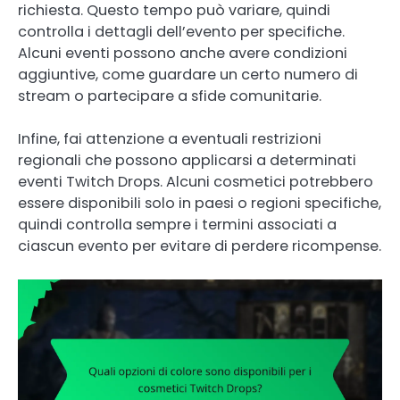
richiesta. Questo tempo può variare, quindi
controlla i dettagli dell’evento per specifiche.
Alcuni eventi possono anche avere condizioni
aggiuntive, come guardare un certo numero di
stream o partecipare a sfide comunitarie.
Infine, fai attenzione a eventuali restrizioni
regionali che possono applicarsi a determinati
eventi Twitch Drops. Alcuni cosmetici potrebbero
essere disponibili solo in paesi o regioni specifiche,
quindi controlla sempre i termini associati a
ciascun evento per evitare di perdere ricompense.