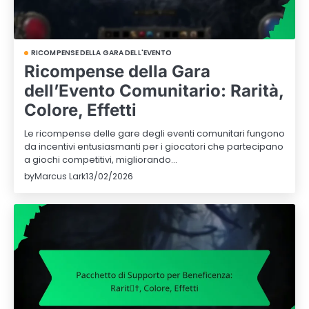
RICOMPENSE DELLA GARA DELL'EVENTO
Ricompense della Gara
dell’Evento Comunitario: Rarità,
Colore, Effetti
Le ricompense delle gare degli eventi comunitari fungono
da incentivi entusiasmanti per i giocatori che partecipano
a giochi competitivi, migliorando…
by
Marcus Lark
13/02/2026