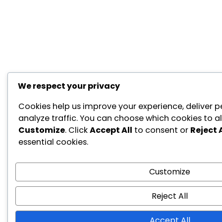
We respect your privacy
Cookies help us improve your experience, deliver p
analyze traffic. You can choose which cookies to al
Customize
. Click
Accept All
to consent or
Reject A
essential cookies.
Customize
Reject All
Accept All