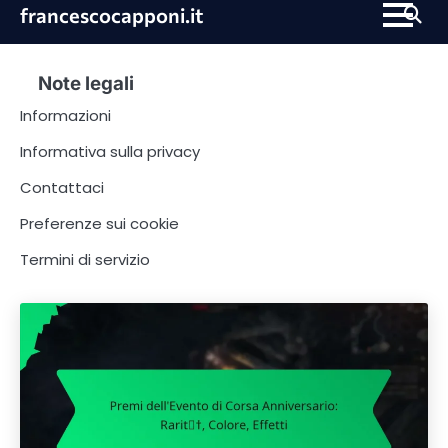
Skip
francescocapponi.it
to
content
Note legali
Informazioni
Informativa sulla privacy
Contattaci
Preferenze sui cookie
Termini di servizio